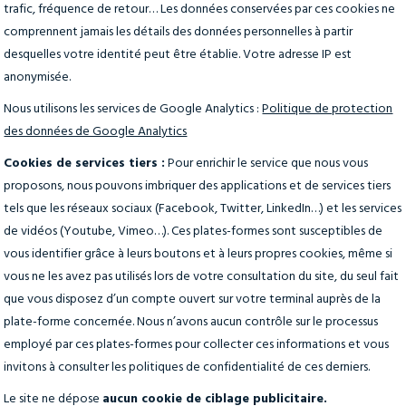
trafic, fréquence de retour… Les données conservées par ces cookies ne
comprennent jamais les détails des données personnelles à partir
desquelles votre identité peut être établie. Votre adresse IP est
anonymisée.
Nous utilisons les services de Google Analytics :
Politique de protection
des données de Google Analytics
Cookies de services tiers :
Pour enrichir le service que nous vous
proposons, nous pouvons imbriquer des applications et de services tiers
tels que les réseaux sociaux (Facebook, Twitter, LinkedIn…) et les services
de vidéos (Youtube, Vimeo…). Ces plates-formes sont susceptibles de
vous identifier grâce à leurs boutons et à leurs propres cookies, même si
vous ne les avez pas utilisés lors de votre consultation du site, du seul fait
que vous disposez d’un compte ouvert sur votre terminal auprès de la
plate-forme concernée. Nous n’avons aucun contrôle sur le processus
employé par ces plates-formes pour collecter ces informations et vous
invitons à consulter les politiques de confidentialité de ces derniers.
Le site ne dépose
aucun cookie de ciblage publicitaire.