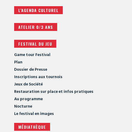
L'AGENDA CULTUREL
ATELIER 0/3 ANS
FESTIVAL DU JEU
Game tour Festival
Plan
Dossier de Presse
Inscriptions aux tournois
Jeux de Société
Restauration sur place et infos pratiques
Au programme
Nocturne
Le festival en images
MÉDIATHÈQUE