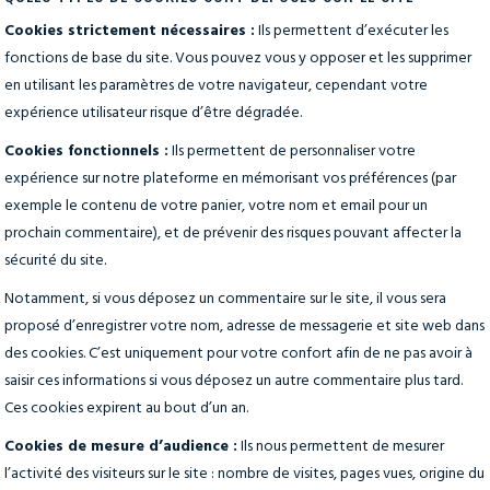
Cookies strictement nécessaires :
Ils permettent d’exécuter les
fonctions de base du site. Vous pouvez vous y opposer et les supprimer
en utilisant les paramètres de votre navigateur, cependant votre
expérience utilisateur risque d’être dégradée.
Cookies fonctionnels :
Ils permettent de personnaliser votre
expérience sur notre plateforme en mémorisant vos préférences (par
exemple le contenu de votre panier, votre nom et email pour un
prochain commentaire), et de prévenir des risques pouvant affecter la
sécurité du site.
Notamment, si vous déposez un commentaire sur le site, il vous sera
proposé d’enregistrer votre nom, adresse de messagerie et site web dans
des cookies. C’est uniquement pour votre confort afin de ne pas avoir à
saisir ces informations si vous déposez un autre commentaire plus tard.
Ces cookies expirent au bout d’un an.
Cookies de mesure d’audience :
Ils nous permettent de mesurer
l’activité des visiteurs sur le site : nombre de visites, pages vues, origine du