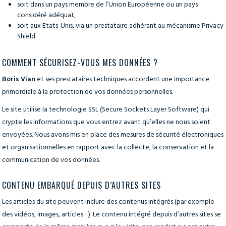
soit dans un pays membre de l’Union Européenne ou un pays
considéré adéquat,
soit aux Etats-Unis, via un prestataire adhérant au mécanisme Privacy
Shield.
COMMENT SÉCURISEZ-VOUS MES DONNÉES ?
Boris Vian
et ses prestataires techniques accordent une importance
primordiale à la protection de vos données personnelles.
Le site utilise la technologie SSL (Secure Sockets Layer Software) qui
crypte les informations que vous entrez avant qu’elles ne nous soient
envoyées. Nous avons mis en place des mesures de sécurité électroniques
et organisationnelles en rapport avec la collecte, la conservation et la
communication de vos données.
CONTENU EMBARQUÉ DEPUIS D’AUTRES SITES
Les articles du site peuvent inclure des contenus intégrés (par exemple
des vidéos, images, articles…). Le contenu intégré depuis d’autres sites se