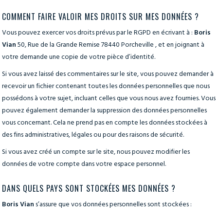
COMMENT FAIRE VALOIR MES DROITS SUR MES DONNÉES ?
Vous pouvez exercer vos droits prévus par le RGPD en écrivant à :
Boris
Vian
50, Rue de la Grande Remise 78440 Porcheville , et en joignant à
votre demande une copie de votre pièce d’identité.
Si vous avez laissé des commentaires sur le site, vous pouvez demander à
recevoir un fichier contenant toutes les données personnelles que nous
possédons à votre sujet, incluant celles que vous nous avez fournies. Vous
pouvez également demander la suppression des données personnelles
vous concernant. Cela ne prend pas en compte les données stockées à
des fins administratives, légales ou pour des raisons de sécurité.
Si vous avez créé un compte sur le site, nous pouvez modifier les
données de votre compte dans votre espace personnel.
DANS QUELS PAYS SONT STOCKÉES MES DONNÉES ?
Boris Vian
s’assure que vos données personnelles sont stockées :