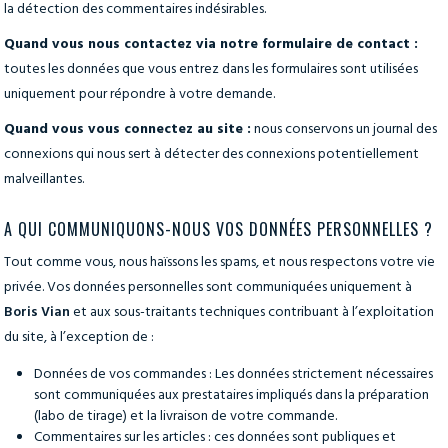
la détection des commentaires indésirables.
Quand vous nous contactez via notre formulaire de contact :
toutes les données que vous entrez dans les formulaires sont utilisées
uniquement pour répondre à votre demande.
Quand vous vous connectez au site :
nous conservons un journal des
connexions qui nous sert à détecter des connexions potentiellement
malveillantes.
A QUI COMMUNIQUONS-NOUS VOS DONNÉES PERSONNELLES ?
Tout comme vous, nous haïssons les spams, et nous respectons votre vie
privée. Vos données personnelles sont communiquées uniquement à
Boris Vian
et aux sous-traitants techniques contribuant à l’exploitation
du site, à l’exception de :
Données de vos commandes : Les données strictement nécessaires
sont communiquées aux prestataires impliqués dans la préparation
(labo de tirage) et la livraison de votre commande.
Commentaires sur les articles : ces données sont publiques et