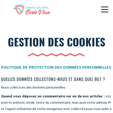
GESTION DES COOKIES
POLITIQUE DE PROTECTION DES DONNÉES PERSONNELLES
QUELLES DONNÉES COLLECTONS-NOUS ET DANS QUEL BUT ?
Nous collectons des données personnelles :
Quand vous déposez un commentaire sur un de nos articles :
vos
nom et prénom, email, texte du commentaire, mais aussi votre adresse IP
et l’agent utilisateur de votre navigateur sont collectés pour nous aider à