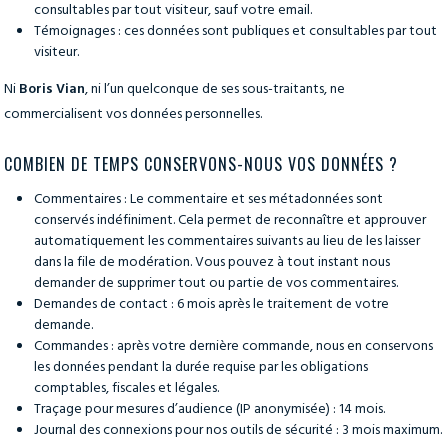
consultables par tout visiteur, sauf votre email.
Témoignages : ces données sont publiques et consultables par tout
visiteur.
Ni
Boris Vian
, ni l’un quelconque de ses sous-traitants, ne
commercialisent vos données personnelles.
COMBIEN DE TEMPS CONSERVONS-NOUS VOS DONNÉES ?
Commentaires : Le commentaire et ses métadonnées sont
conservés indéfiniment. Cela permet de reconnaître et approuver
automatiquement les commentaires suivants au lieu de les laisser
dans la file de modération. Vous pouvez à tout instant nous
demander de supprimer tout ou partie de vos commentaires.
Demandes de contact : 6 mois après le traitement de votre
demande.
Commandes : après votre dernière commande, nous en conservons
les données pendant la durée requise par les obligations
comptables, fiscales et légales.
Traçage pour mesures d’audience (IP anonymisée) : 14 mois.
Journal des connexions pour nos outils de sécurité : 3 mois maximum.