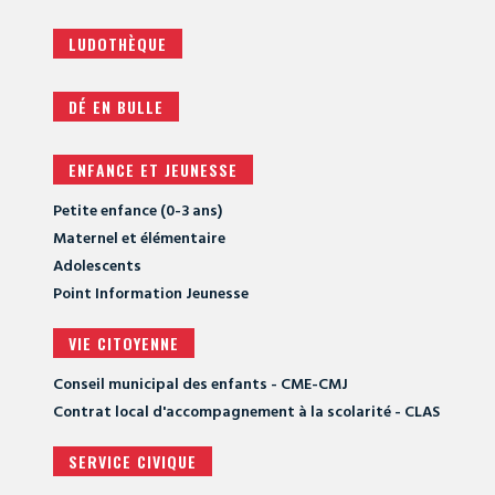
LUDOTHÈQUE
DÉ EN BULLE
ENFANCE ET JEUNESSE
Petite enfance (0-3 ans)
Maternel et élémentaire
Adolescents
Point Information Jeunesse
VIE CITOYENNE
Conseil municipal des enfants - CME-CMJ
Contrat local d'accompagnement à la scolarité - CLAS
SERVICE CIVIQUE