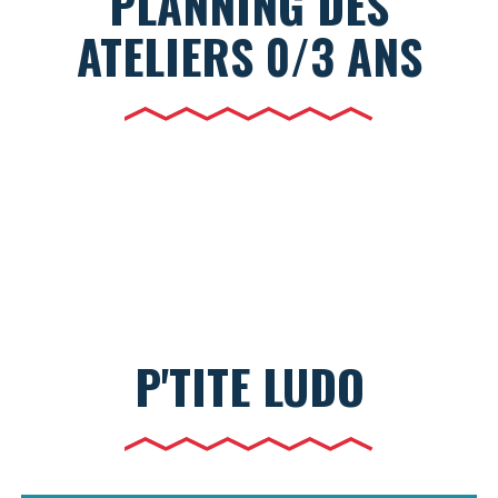
PLANNING DES
ATELIERS 0/3 ANS
P'TITE LUDO