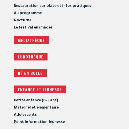
Restauration sur place et infos pratiques
Au programme
Nocturne
Le festival en images
MÉDIATHÈQUE
LUDOTHÈQUE
DÉ EN BULLE
ENFANCE ET JEUNESSE
Petite enfance (0-3 ans)
Maternel et élémentaire
Adolescents
Point Information Jeunesse