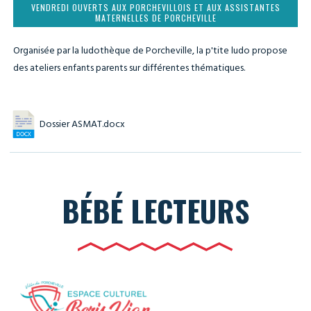
VENDREDI OUVERTS AUX PORCHEVILLOIS ET AUX ASSISTANTES
MATERNELLES DE PORCHEVILLE
Organisée par la ludothèque de Porcheville, la p'tite ludo propose
des ateliers enfants parents sur différentes thématiques.
Dossier ASMAT.docx
BÉBÉ LECTEURS