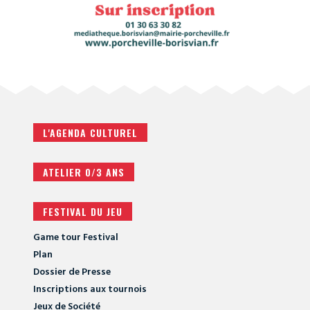
L'AGENDA CULTUREL
ATELIER 0/3 ANS
FESTIVAL DU JEU
Game tour Festival
Plan
Dossier de Presse
Inscriptions aux tournois
Jeux de Société