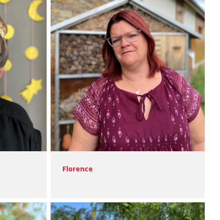
Florence