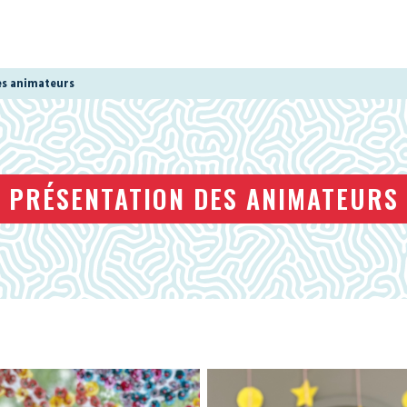
es animateurs
PRÉSENTATION DES ANIMATEURS