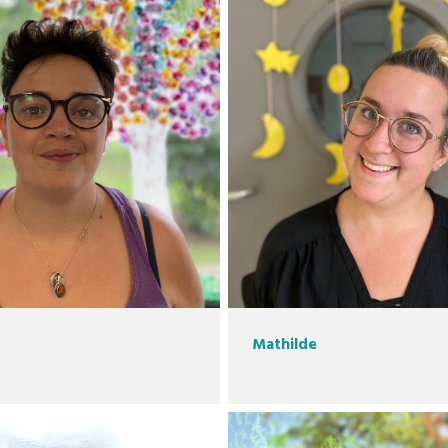
Mathilde