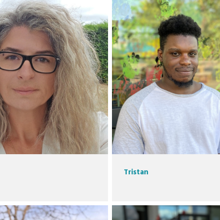
Tristan