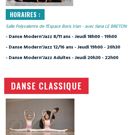
HORAIRES :
Salle Polyvalente de l'Espace Boris Vian - avec Ilana LE BRETON
- Danse Modern'Jazz 8/11 ans - Jeudi 18h00 - 19h00
- Danse Modern'Jazz 12/16 ans - Jeudi 19h00 - 20h30
- Danse Modern'Jazz Adultes - Jeudi 20h30 - 22h00
DANSE CLASSIQUE