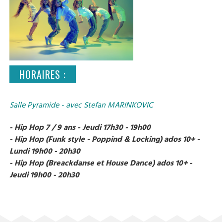
HORAIRES :
Salle Pyramide - avec Stefan MARINKOVIC
- Hip Hop 7 / 9 ans - Jeudi 17h30 - 19h00
- Hip Hop (Funk style - Poppind & Locking) ados 10+ -
Lundi 19h00 - 20h30
- Hip Hop (Breackdanse et House Dance) ados 10+ -
Jeudi 19h00 - 20h30