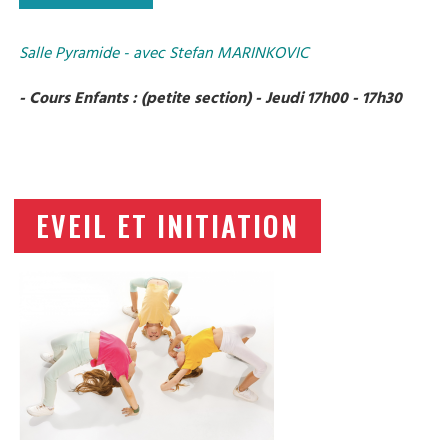
Salle Pyramide - avec Stefan MARINKOVIC
- Cours Enfants : (petite section) - Jeudi 17h00 - 17h30
EVEIL ET INITIATION