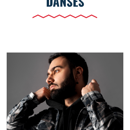
DANSES