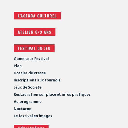
L'AGENDA CULTUREL
ATELIER 0/3 ANS
FESTIVAL DU JEU
Game tour Festival
Plan
Dossier de Presse
Inscriptions aux tournois
Jeux de Société
Restauration sur place et infos pratiques
Au programme
Nocturne
Le festival en images