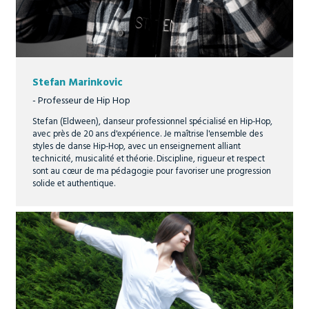
Stefan Marinkovic
- Professeur de Hip Hop
Stefan (Eldween), danseur professionnel spécialisé en Hip-Hop,
avec près de 20 ans d'expérience. Je maîtrise l'ensemble des
styles de danse Hip-Hop, avec un enseignement alliant
technicité, musicalité et théorie. Discipline, rigueur et respect
sont au cœur de ma pédagogie pour favoriser une progression
solide et authentique.