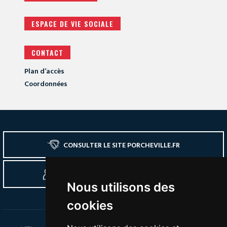
ESPACE DE VIE SOCIALE
CONTACT
Plan d’accès
Coordonnées
CONSULTER LE SITE PORCHEVILLE.FR
SE CONNECTER À L'ESPACE ADHÉRENTS
Nous utilisons des
cookies