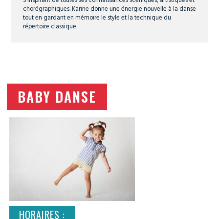
chorégraphiques. Karine donne une énergie nouvelle à la danse
tout en gardant en mémoire le style et la technique du
répertoire classique.
BABY DANSE
HORAIRES :