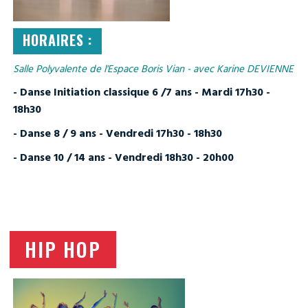
HORAIRES :
Salle Polyvalente de l'Espace Boris Vian - avec Karine DEVIENNE
- Danse Initiation classique 6 /7 ans - Mardi 17h30 -
18h30
- Danse 8 / 9 ans - Vendredi 17h30 - 18h30
- Danse 10 / 14 ans - Vendredi 18h30 - 20h00
HIP HOP