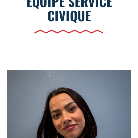
ÉQUIPE SERVICE
CIVIQUE