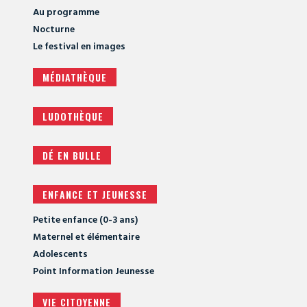
Au programme
Nocturne
Le festival en images
MÉDIATHÈQUE
LUDOTHÈQUE
DÉ EN BULLE
ENFANCE ET JEUNESSE
Petite enfance (0-3 ans)
Maternel et élémentaire
Adolescents
Point Information Jeunesse
VIE CITOYENNE