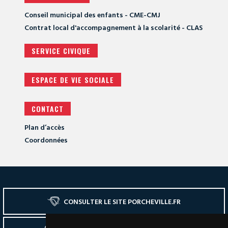
Conseil municipal des enfants - CME-CMJ
Contrat local d'accompagnement à la scolarité - CLAS
SERVICE CIVIQUE
ESPACE DE VIE SOCIALE
CONTACT
Plan d’accès
Coordonnées
CONSULTER LE SITE PORCHEVILLE.FR