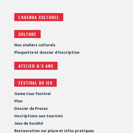
L'AGENDA CULTUREL
CULTURE
Nos ateliers culturels
Plaquette et dossier d'inscription
ATELIER 0/3 ANS
FESTIVAL DU JEU
Game tour Festival
Plan
Dossier de Presse
Inscriptions aux tournois
Jeux de Société
Restauration sur place et infos pratiques