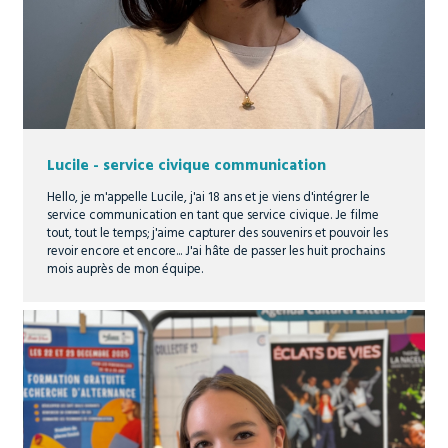
Lucile - service civique communication
Hello, je m'appelle Lucile, j'ai 18 ans et je viens d'intégrer le
service communication en tant que service civique. Je filme
tout, tout le temps; j'aime capturer des souvenirs et pouvoir les
revoir encore et encore... J'ai hâte de passer les huit prochains
mois auprès de mon équipe.