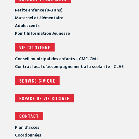
Petite enfance (0-3 ans)
Maternel et élémentaire
Adolescents
Point Information Jeunesse
VIE CITOYENNE
Conseil municipal des enfants - CME-CMJ
Contrat local d'accompagnement à la scolarité - CLAS
SERVICE CIVIQUE
ESPACE DE VIE SOCIALE
CONTACT
Plan d’accès
Coordonnées