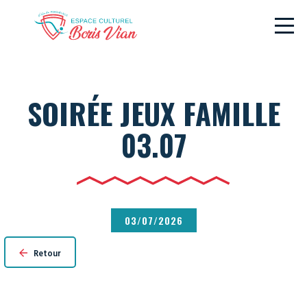
SOIRÉE JEUX FAMILLE
03.07
03/07/2026
Retour