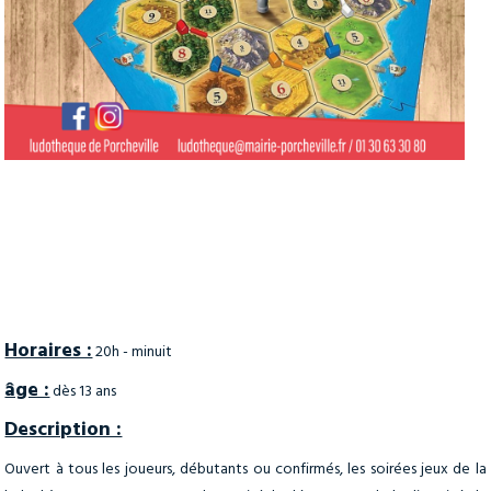
Horaires :
20h - minuit
âge :
dès 13 ans
Description :
Ouvert à tous les joueurs, débutants ou confirmés, les soirées jeux de la